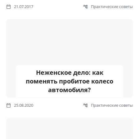
21.07.2017
Практические советы
Неженское дело: как
поменять пробитое колесо
автомобиля?
25.08.2020
Практические советы