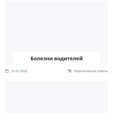
Болезни водителей
31.01.2020
Практические советы