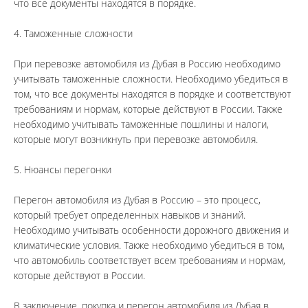
что все документы находятся в порядке.
4. Таможенные сложности
При перевозке автомобиля из Дубая в Россию необходимо 
учитывать таможенные сложности. Необходимо убедиться в 
том, что все документы находятся в порядке и соответствуют 
требованиям и нормам, которые действуют в России. Также 
необходимо учитывать таможенные пошлины и налоги, 
которые могут возникнуть при перевозке автомобиля.
5. Нюансы перегонки
Перегон автомобиля из Дубая в Россию – это процесс, 
который требует определенных навыков и знаний. 
Необходимо учитывать особенности дорожного движения и 
климатические условия. Также необходимо убедиться в том, 
что автомобиль соответствует всем требованиям и нормам, 
которые действуют в России.
В заключение, покупка и перегон автомобиля из Дубая в 