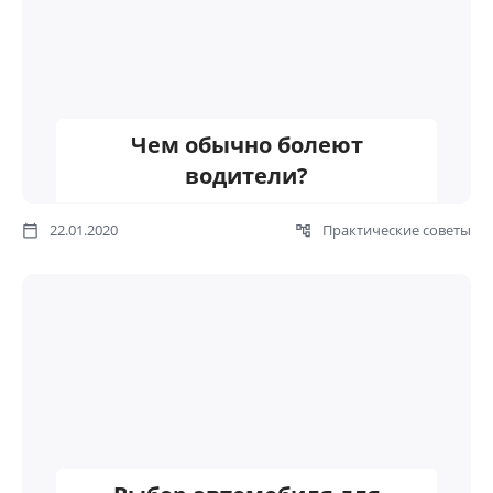
Чем обычно болеют
водители?
22.01.2020
Практические советы