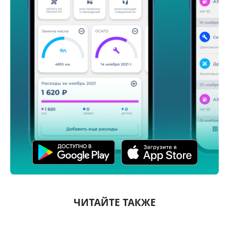
ЧИТАЙТЕ ТАКЖЕ