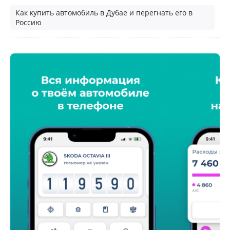
Как купить автомобиль в Дубае и перегнать его в
Россию