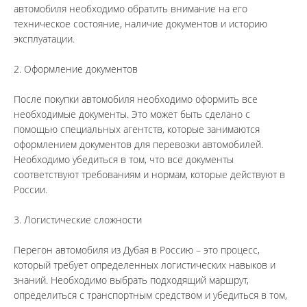
автомобиля необходимо обратить внимание на его 
техническое состояние, наличие документов и историю 
эксплуатации.
2. Оформление документов
После покупки автомобиля необходимо оформить все 
необходимые документы. Это может быть сделано с 
помощью специальных агентств, которые занимаются 
оформлением документов для перевозки автомобилей. 
Необходимо убедиться в том, что все документы 
соответствуют требованиям и нормам, которые действуют в 
России.
3. Логистические сложности
Перегон автомобиля из Дубая в Россию – это процесс, 
который требует определенных логистических навыков и 
знаний. Необходимо выбрать подходящий маршрут, 
определиться с транспортным средством и убедиться в том, 