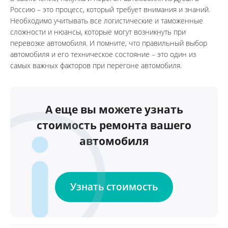
Россию – это процесс, который требует внимания и знаний. 
Необходимо учитывать все логистические и таможенные 
сложности и нюансы, которые могут возникнуть при 
перевозке автомобиля. И помните, что правильный выбор 
автомобиля и его техническое состояние – это один из 
самых важных факторов при перегоне автомобиля.
А еще вы можете узнать
стоимость ремонта вашего
автомобиля
Узнать стоимость