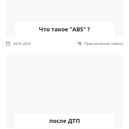
Что такое "ABS" ?
24.01.2020
Практические советы
после ДТП