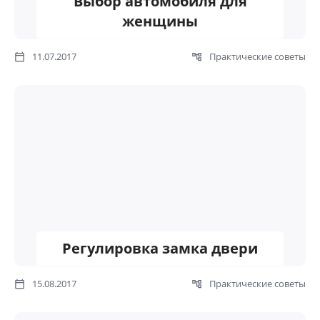
Выбор автомобиля для
женщины
11.07.2017
Практические советы
Регулировка замка двери
15.08.2017
Практические советы