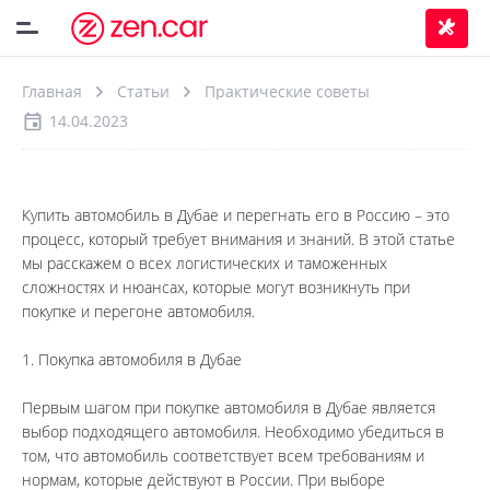
Главная
Статьи
Практические советы
14.04.2023
Купить автомобиль в Дубае и перегнать его в Россию – это 
процесс, который требует внимания и знаний. В этой статье 
мы расскажем о всех логистических и таможенных 
сложностях и нюансах, которые могут возникнуть при 
покупке и перегоне автомобиля.
1. Покупка автомобиля в Дубае
Первым шагом при покупке автомобиля в Дубае является 
выбор подходящего автомобиля. Необходимо убедиться в 
том, что автомобиль соответствует всем требованиям и 
нормам, которые действуют в России. При выборе 