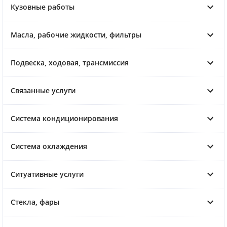
Кузовные работы
Масла, рабочие жидкости, фильтры
Подвеска, ходовая, трансмиссия
Связанные услуги
Система кондиционирования
Система охлаждения
Ситуативные услуги
Стекла, фары