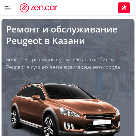
Ремонт и обслуживание
Peugeot
в
Казани
Более 180 различных услуг для автомобилей
Peugeot в лучших автосервисах вашего города