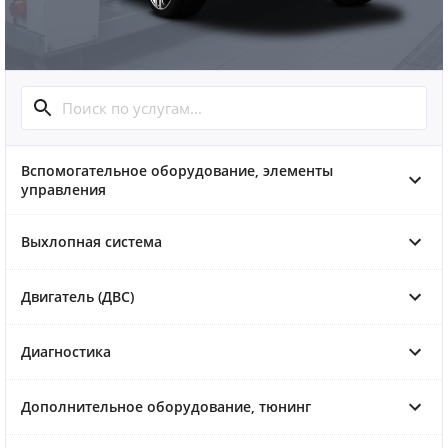
Вспомогательное оборудование, элементы
управления
Выхлопная система
Двигатель (ДВС)
Диагностика
Дополнительное оборудование, тюнинг