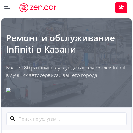
Ремонт и обслуживание
Infiniti
в
Казани
Более 180 различных услуг для автомобилей Infiniti
в лучших автосервисах вашего города