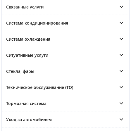
Связанные услуги
Система кондиционирования
Система охлаждения
Ситуативные услуги
Стекла, фары
Техническое обслуживание (ТО)
Тормозная система
Уход за автомобилем