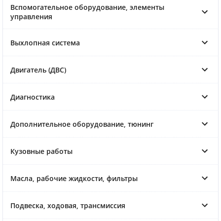
Вспомогательное оборудование, элементы
управления
Выхлопная система
Двигатель (ДВС)
Диагностика
Дополнительное оборудование, тюнинг
Кузовные работы
Масла, рабочие жидкости, фильтры
Подвеска, ходовая, трансмиссия