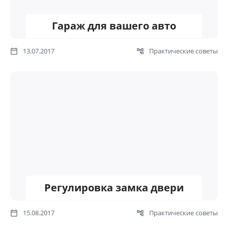
Гараж для вашего авто
13.07.2017
Практические советы
Регулировка замка двери
15.08.2017
Практические советы