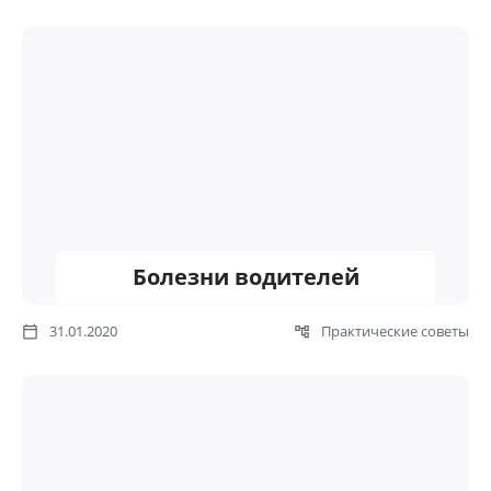
Болезни водителей
31.01.2020
Практические советы