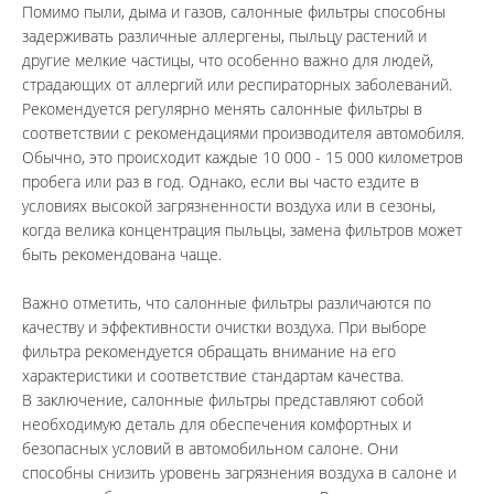
Помимо пыли, дыма и газов, салонные фильтры способны 
задерживать различные аллергены, пыльцу растений и 
другие мелкие частицы, что особенно важно для людей, 
страдающих от аллергий или респираторных заболеваний.
Рекомендуется регулярно менять салонные фильтры в 
соответствии с рекомендациями производителя автомобиля. 
Обычно, это происходит каждые 10 000 - 15 000 километров 
пробега или раз в год. Однако, если вы часто ездите в 
условиях высокой загрязненности воздуха или в сезоны, 
когда велика концентрация пыльцы, замена фильтров может 
быть рекомендована чаще.
Важно отметить, что салонные фильтры различаются по 
качеству и эффективности очистки воздуха. При выборе 
фильтра рекомендуется обращать внимание на его 
характеристики и соответствие стандартам качества.
В заключение, салонные фильтры представляют собой 
необходимую деталь для обеспечения комфортных и 
безопасных условий в автомобильном салоне. Они 
способны снизить уровень загрязнения воздуха в салоне и 