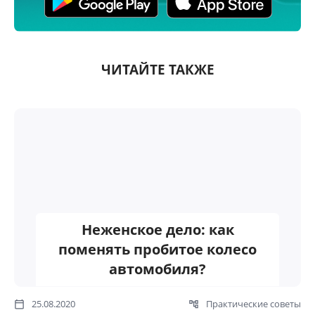
ЧИТАЙТЕ ТАКЖЕ
Неженское дело: как
поменять пробитое колесо
автомобиля?
25.08.2020
Практические советы