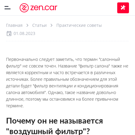
Главная
Статьи
Практические советы
01.08.2023
Первоначально следует заметить, что термин "салонный 
фильтр" не совсем точен. Название "фильтр салона" также не 
является корректным и часто встречается в различных 
источниках. Более правильным обозначением для этой 
детали будет "фильтр вентиляции и кондиционирования 
салона автомобиля". Однако, такое название довольно 
длинное, поэтому мы остановимся на более привычном 
термине.
Почему он не называется 
"воздушный фильтр"?