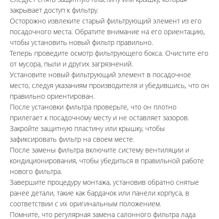
закрывает доступ к фильтру.
Осторожно извлеките старый фильтрующий элемент из его 
посадочного места. Обратите внимание на его ориентацию, 
чтобы установить новый фильтр правильно.
Теперь проведите осмотр фильтрующего бокса. Очистите его 
от мусора, пыли и других загрязнений.
Установите новый фильтрующий элемент в посадочное 
место, следуя указаниям производителя и убедившись, что он 
правильно ориентирован.
После установки фильтра проверьте, что он плотно 
прилегает к посадочному месту и не оставляет зазоров.
Закройте защитную пластину или крышку, чтобы 
зафиксировать фильтр на своем месте.
После замены фильтра включите систему вентиляции и 
кондиционирования, чтобы убедиться в правильной работе 
нового фильтра.
Завершите процедуру монтажа, установив обратно снятые 
ранее детали, такие как бардачок или панели корпуса, в 
соответствии с их оригинальным положением.
Помните, что регулярная замена салонного фильтра лада 