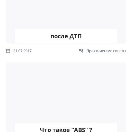
после ДТП
21.07.2017
Практические советы
Что такое "ABS" ?