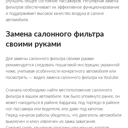
улучшить общее состояние пассажиров. Регулярная замена 
фильтров обеспечивает их эффективное функционирование 
и поддерживает высокое качество воздуха в салоне 
автомобиля.
Замена салонного фильтра 
своими руками
Для замены салонного фильтра своими руками 
рекомендуется следовать пошаговой инструкции, указанной 
ниже, учитывая особенности конкретного автомобиля или 
посмотреть — видео замена салонного фильтра на Youtube. 
Сначала необходимо найти местоположение салонного 
фильтра в вашем автомобиле. Как было упомянуто ранее, он 
может находиться в районе бардачка, под торпедо в районе 
ног пассажира или водителя, или даже под капотом.
Перед началом работы убедитесь, что двигатель автомобиля 
выключен и ключ извлечен из замка зажигания.
Следует снять защитную пластину или крышку, которая 