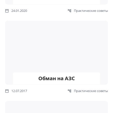
24.01.2020
Практические советы
Обман на АЗС
12.07.2017
Практические советы