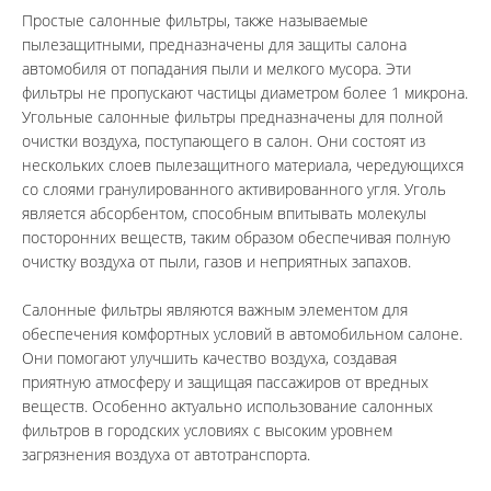
Простые салонные фильтры, также называемые 
пылезащитными, предназначены для защиты салона 
автомобиля от попадания пыли и мелкого мусора. Эти 
фильтры не пропускают частицы диаметром более 1 микрона.
Угольные салонные фильтры предназначены для полной 
очистки воздуха, поступающего в салон. Они состоят из 
нескольких слоев пылезащитного материала, чередующихся 
со слоями гранулированного активированного угля. Уголь 
является абсорбентом, способным впитывать молекулы 
посторонних веществ, таким образом обеспечивая полную 
очистку воздуха от пыли, газов и неприятных запахов.
Салонные фильтры являются важным элементом для 
обеспечения комфортных условий в автомобильном салоне. 
Они помогают улучшить качество воздуха, создавая 
приятную атмосферу и защищая пассажиров от вредных 
веществ. Особенно актуально использование салонных 
фильтров в городских условиях с высоким уровнем 
загрязнения воздуха от автотранспорта.