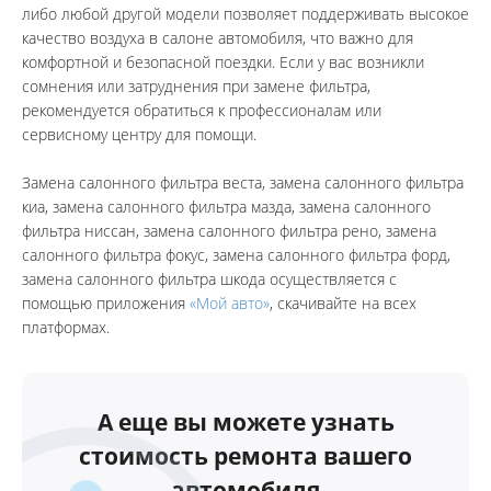
либо любой другой модели позволяет поддерживать высокое 
качество воздуха в салоне автомобиля, что важно для 
комфортной и безопасной поездки. Если у вас возникли 
сомнения или затруднения при замене фильтра, 
рекомендуется обратиться к профессионалам или 
сервисному центру для помощи.
Замена салонного фильтра веста, замена салонного фильтра 
киа, замена салонного фильтра мазда, замена салонного 
фильтра ниссан, замена салонного фильтра рено, замена 
салонного фильтра фокус, замена салонного фильтра форд, 
замена салонного фильтра шкода осуществляется с 
помощью приложения 
«Мой авто»
, скачивайте на всех 
платформах.
А еще вы можете узнать
стоимость ремонта вашего
автомобиля