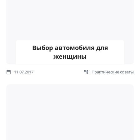
Выбор автомобиля для
женщины
11.07.2017
Практические советы