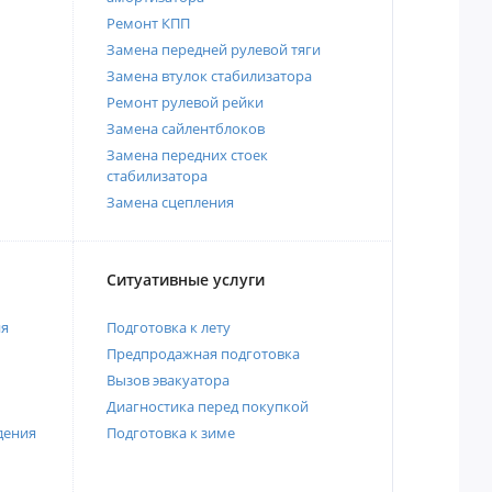
Ремонт КПП
Замена передней рулевой тяги
Замена втулок стабилизатора
Ремонт рулевой рейки
Замена сайлентблоков
Замена передних стоек
стабилизатора
Замена сцепления
Ситуативные услуги
ия
Подготовка к лету
Предпродажная подготовка
Вызов эвакуатора
Диагностика перед покупкой
дения
Подготовка к зиме