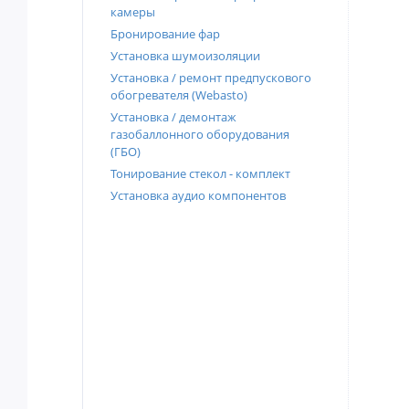
камеры
Бронирование фар
Установка шумоизоляции
Установка / ремонт предпускового
обогревателя (Webasto)
Установка / демонтаж
газобаллонного оборудования
(ГБО)
Тонирование стекол - комплект
Установка аудио компонентов