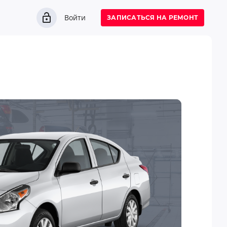
Войти
ЗАПИСАТЬСЯ НА РЕМОНТ