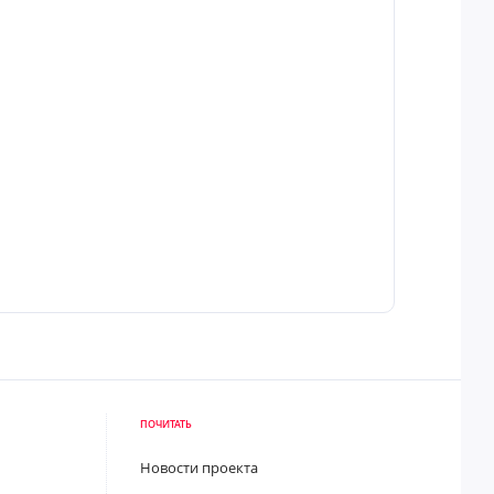
ПОЧИТАТЬ
Новости проекта