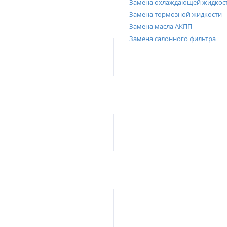
Замена охлаждающей жидкос
Замена тормозной жидкости
Замена масла АКПП
Замена салонного фильтра