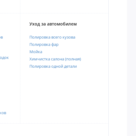
Уход за автомобилем
ов
Полировка всего кузова
Полировка фар
Мойка
одок
Химчистка салона (полная)
Полировка одной детали
ков