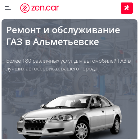
Ремонт и обслуживание
ГАЗ
в
Альметьевске
Более 180 различных услуг для автомобилей ГАЗ в
лучших автосервисах вашего города