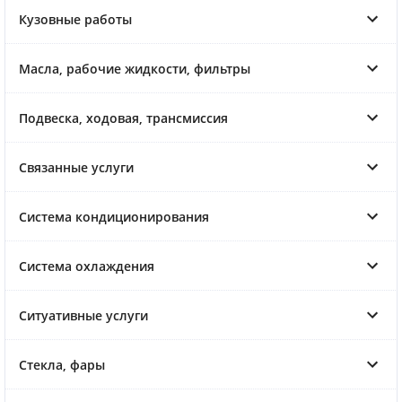
Кузовные работы
Масла, рабочие жидкости, фильтры
Подвеска, ходовая, трансмиссия
Связанные услуги
Система кондиционирования
Система охлаждения
Ситуативные услуги
Стекла, фары