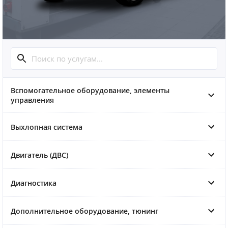
Вспомогательное оборудование, элементы
управления
Выхлопная система
Двигатель (ДВС)
Диагностика
Дополнительное оборудование, тюнинг