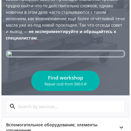
трудно найти что-то действительно сложное, однако
новички в этом деле часто сталкиваются с таким
явлением, как возникновение ещё более отчётливой течи
масла уже из-под новой прокладки. Так что отсюда совет
и вывод —
не экспериментируйте и обращайтесь к
специалистам
.
Find workshop
Repair cost
from
500.0
₽
Вспомогательное оборудование, элементы
управления