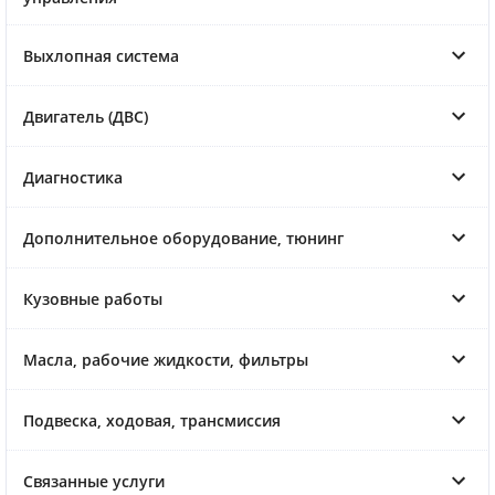
Выхлопная система
Двигатель (ДВС)
Диагностика
Дополнительное оборудование, тюнинг
Кузовные работы
Масла, рабочие жидкости, фильтры
Подвеска, ходовая, трансмиссия
Связанные услуги