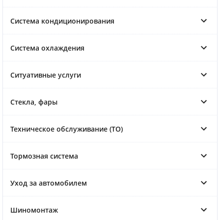
Система кондиционирования
Система охлаждения
Ситуативные услуги
Стекла, фары
Техническое обслуживание (ТО)
Тормозная система
Уход за автомобилем
Шиномонтаж