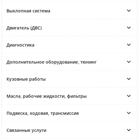
Выхлопная система
Двигатель (ДВС)
Диагностика
Дополнительное оборудование, тюнинг
Кузовные работы
Масла, рабочие жидкости, фильтры
Подвеска, ходовая, трансмиссия
Связанные услуги