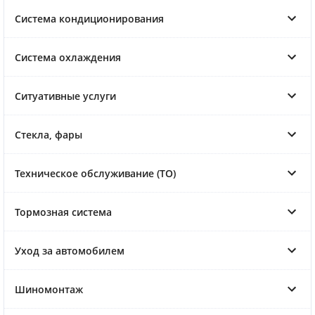
Система кондиционирования
Система охлаждения
Ситуативные услуги
Стекла, фары
Техническое обслуживание (ТО)
Тормозная система
Уход за автомобилем
Шиномонтаж