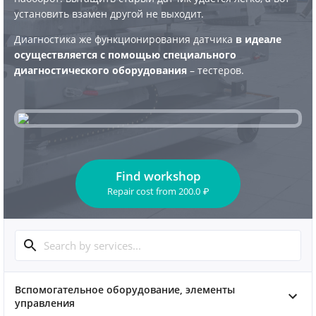
установить взамен другой не выходит.
Диагностика же функционирования датчика
в идеале
осуществляется с помощью специального
диагностического оборудования
– тестеров.
Find workshop
Repair cost
from
200.0
₽
Вспомогательное оборудование, элементы
управления