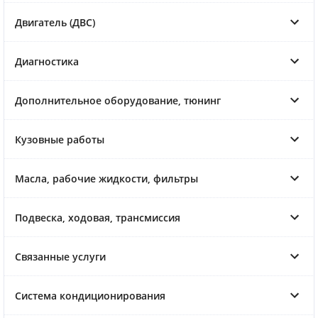
Двигатель (ДВС)
Диагностика
Дополнительное оборудование, тюнинг
Кузовные работы
Масла, рабочие жидкости, фильтры
Подвеска, ходовая, трансмиссия
Связанные услуги
Система кондиционирования