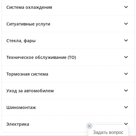
Система охлаждения
Ситуативные услуги
Стекла, фары
Техническое обслуживание (ТО)
Тормозная система
Уход за автомобилем
Шиномонтаж
Электрика
Задать вопрос