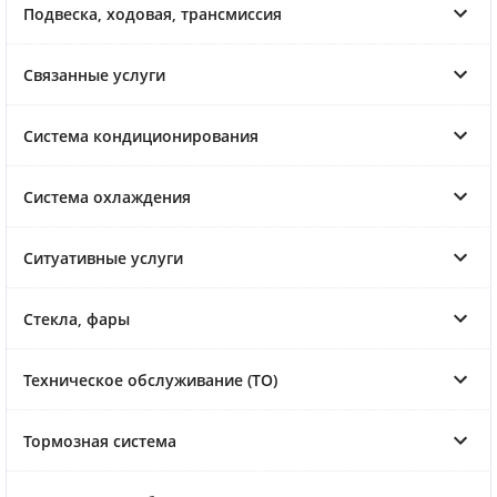
Подвеска, ходовая, трансмиссия
Связанные услуги
Система кондиционирования
Система охлаждения
Ситуативные услуги
Стекла, фары
Техническое обслуживание (ТО)
Тормозная система