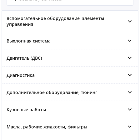
Вспомогательное оборудование, элементы
управления
Выхлопная система
Двигатель (ДВС)
Диагностика
Дополнительное оборудование, тюнинг
Кузовные работы
Масла, рабочие жидкости, фильтры